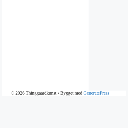
© 2026 Thinggaardkunst
• Bygget med
GeneratePress