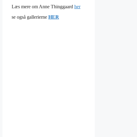
Læs mere om Anne Thinggaard
her
se også gallerierne
HER